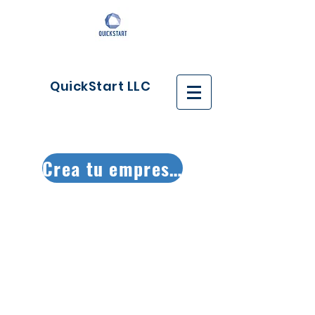
QuickStart LLC
Crea tu empresa ya!