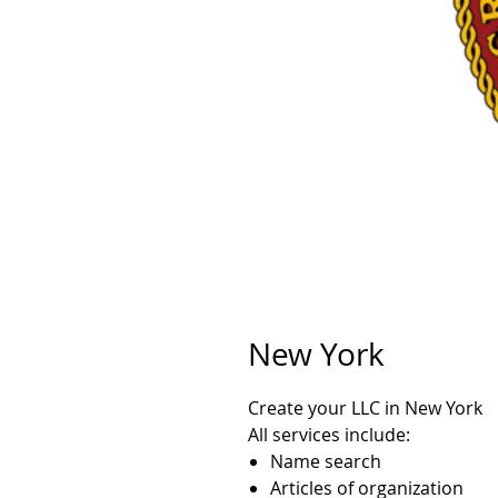
New York
Create your LLC in New York
All services include:
Name search
Articles of organization