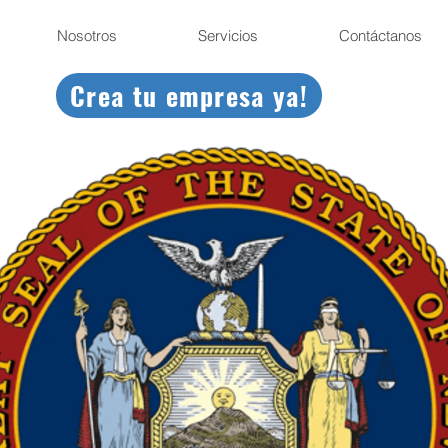
Nosotros
Servicios
Contáctanos
Crea tu empresa ya!