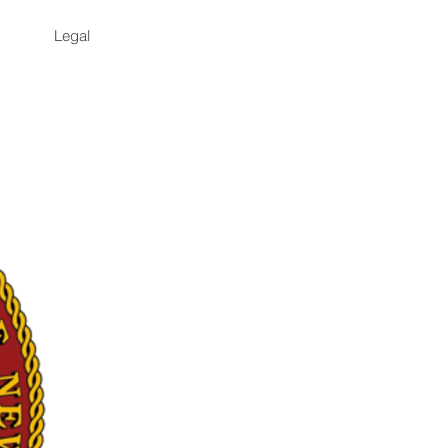
Legal