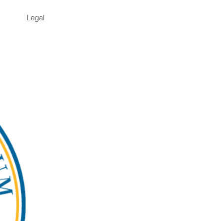
Legal