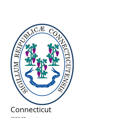
Connecticut