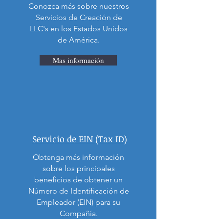
Conozca más sobre nuestros
Servicios de Creación de
LLC's en los Estados Unidos
de América.
Mas información
Servicio de EIN (Tax ID)
Obtenga más información
sobre los principales
beneficios de obtener un
Número de Identificación de
Empleador (EIN) para su
Compañía.