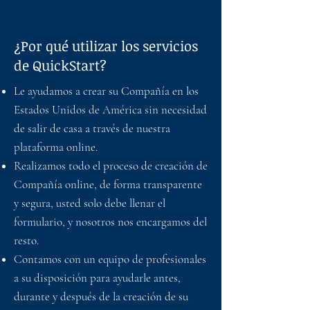
¿Por qué utilizar los servicios
de QuickStart?
Le ayudamos a crear su Compañía en los
Estados Unidos de América sin necesidad
de salir de casa a través de nuestra
plataforma online.
Realizamos todo el proceso de creación de
Compañía online, de forma transparente
y segura, usted solo debe llenar el
formulario, y nosotros nos encargamos del
resto.
Contamos con un equipo de profesionales
a su disposición para ayudarle antes,
durante y después de la creación de su