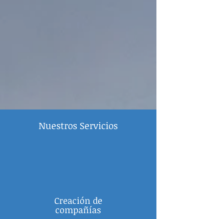
Nuestros Servicios
Creación de
compañías