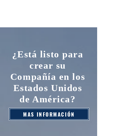
¿Está listo para
crear su
Compañía en los
Estados Unidos
de América?
MAS INFORMACIÓN